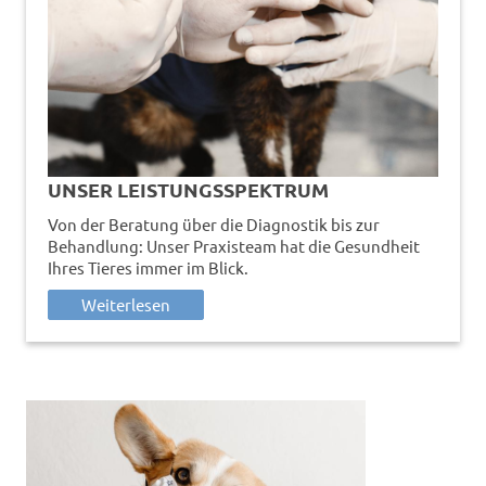
UNSER LEISTUNGSSPEKTRUM
Von der Beratung über die Diagnostik bis zur
Behandlung: Unser Praxisteam hat die Gesundheit
Ihres Tieres immer im Blick.
Weiterlesen