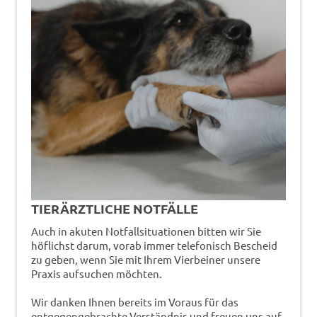
TIERÄRZTLICHE NOTFÄLLE
Auch in akuten Notfallsituationen bitten wir Sie
höflichst darum, vorab immer telefonisch Bescheid
zu geben, wenn Sie mit Ihrem Vierbeiner unsere
Praxis aufsuchen möchten.
Wir danken Ihnen bereits im Voraus für das
entgegengebrachte Verständnis und freuen uns auf