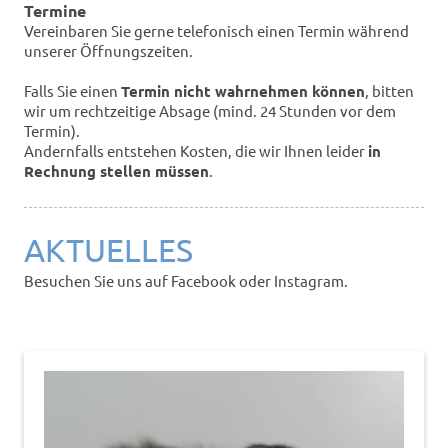
Termine
Vereinbaren Sie gerne telefonisch einen Termin während
unserer Öffnungszeiten.
Falls Sie einen
Termin nicht wahrnehmen können
, bitten
wir um rechtzeitige Absage (mind. 24 Stunden vor dem
Termin).
Andernfalls entstehen Kosten, die wir Ihnen leider
in
Rechnung stellen müssen
.
AKTUELLES
Besuchen Sie uns auf Facebook oder Instagram.