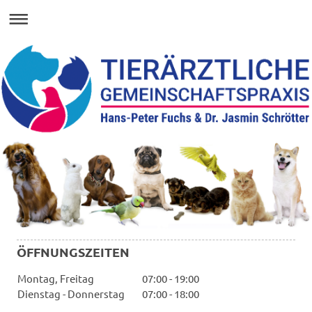
ÖFFNUNGSZEITEN
Montag, Freitag
07:00
-
19:00
Dienstag - Donnerstag
07:00
-
18:00