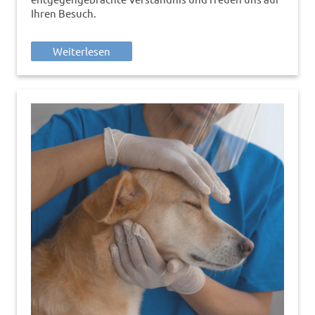
Ihren Besuch.
Weiterlesen