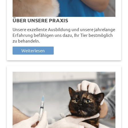
ÜBER UNSERE PRAXIS
Unsere exzellente Ausbildung und unsere jahrelange
Erfahrung befähigen uns dazu, Ihr Tier bestmöglich
zu behandeln.
Weiterlesen